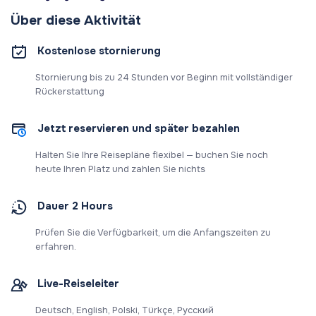
Über diese Aktivität
Kostenlose stornierung
Stornierung bis zu 24 Stunden vor Beginn mit vollständiger
Rückerstattung
Jetzt reservieren und später bezahlen
Halten Sie Ihre Reisepläne flexibel — buchen Sie noch
heute Ihren Platz und zahlen Sie nichts
Dauer 2 Hours
Prüfen Sie die Verfügbarkeit, um die Anfangszeiten zu
erfahren.
Live-Reiseleiter
Deutsch, English, Polski, Türkçe, Русский