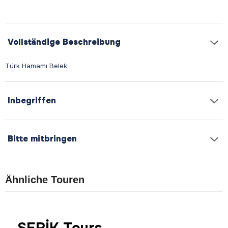
Vollständige Beschreibung
Inbegriffen
Bitte mitbringen
Ähnliche Touren
SERİK Tours