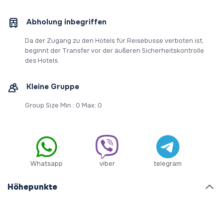
Abholung inbegriffen
Da der Zugang zu den Hotels für Reisebusse verboten ist,
beginnt der Transfer vor der äußeren Sicherheitskontrolle
des Hotels.
Kleine Gruppe
Group Size Min : 0 Max: 0
Whatsapp
viber
telegram
Höhepunkte