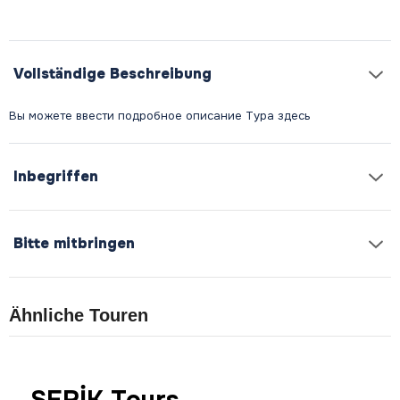
Vollständige Beschreibung
Inbegriffen
Bitte mitbringen
Ähnliche Touren
SERİK Tours