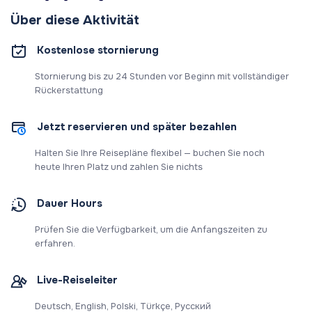
Über diese Aktivität
Kostenlose stornierung
Stornierung bis zu 24 Stunden vor Beginn mit vollständiger
Rückerstattung
Jetzt reservieren und später bezahlen
Halten Sie Ihre Reisepläne flexibel — buchen Sie noch
heute Ihren Platz und zahlen Sie nichts
Dauer Hours
Prüfen Sie die Verfügbarkeit, um die Anfangszeiten zu
erfahren.
Live-Reiseleiter
Deutsch, English, Polski, Türkçe, Русский