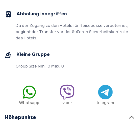
Abholung inbegriffen
Da der Zugang zu den Hotels für Reisebusse verboten ist,
beginnt der Transfer vor der äußeren Sicherheitskontrolle
des Hotels.
Kleine Gruppe
Group Size Min : 0 Max: 0
Whatsapp
viber
telegram
Höhepunkte