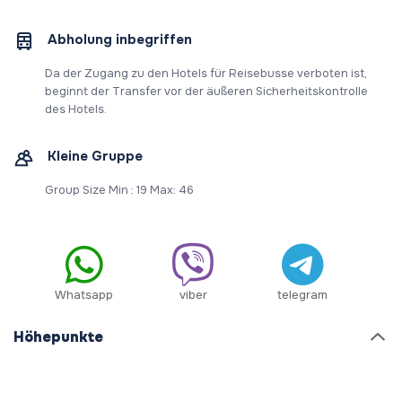
Abholung inbegriffen
Da der Zugang zu den Hotels für Reisebusse verboten ist,
beginnt der Transfer vor der äußeren Sicherheitskontrolle
des Hotels.
Kleine Gruppe
Group Size Min : 19 Max: 46
Whatsapp
viber
telegram
Höhepunkte