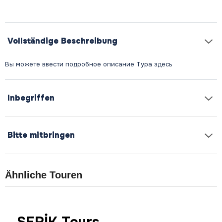
Vollständige Beschreibung
Inbegriffen
Bitte mitbringen
Ähnliche Touren
SERİK Tours