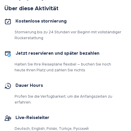
Über diese Aktivität
Kostenlose stornierung
Stornierung bis zu 24 Stunden vor Beginn mit vollständiger
Rückerstattung
Jetzt reservieren und später bezahlen
Halten Sie Ihre Reisepläne flexibel — buchen Sie noch
heute Ihren Platz und zahlen Sie nichts
Dauer Hours
Prüfen Sie die Verfügbarkeit, um die Anfangszeiten zu
erfahren.
Live-Reiseleiter
Deutsch, English, Polski, Türkçe, Русский