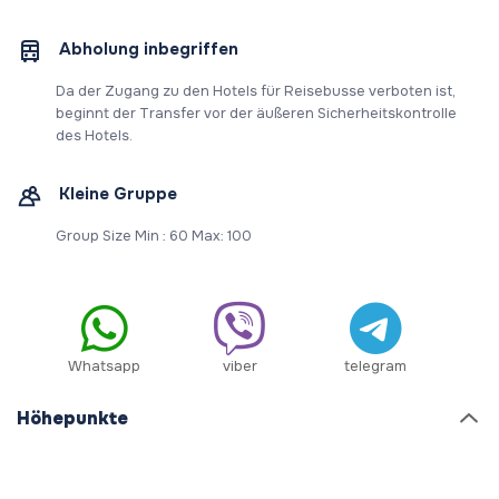
Abholung inbegriffen
Da der Zugang zu den Hotels für Reisebusse verboten ist,
beginnt der Transfer vor der äußeren Sicherheitskontrolle
des Hotels.
Kleine Gruppe
Group Size Min : 60 Max: 100
Whatsapp
viber
telegram
Höhepunkte