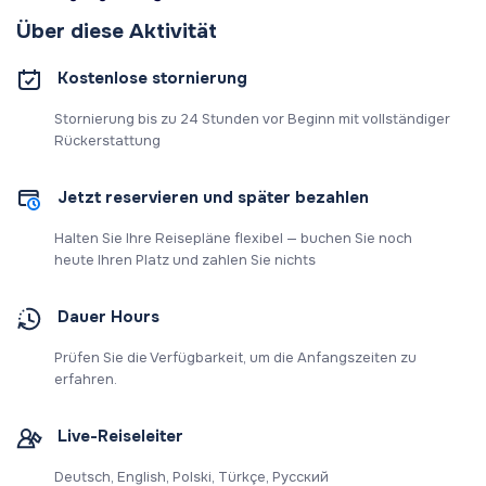
Über diese Aktivität
Kostenlose stornierung
Stornierung bis zu 24 Stunden vor Beginn mit vollständiger
Rückerstattung
Jetzt reservieren und später bezahlen
Halten Sie Ihre Reisepläne flexibel — buchen Sie noch
heute Ihren Platz und zahlen Sie nichts
Dauer Hours
Prüfen Sie die Verfügbarkeit, um die Anfangszeiten zu
erfahren.
Live-Reiseleiter
Deutsch, English, Polski, Türkçe, Русский