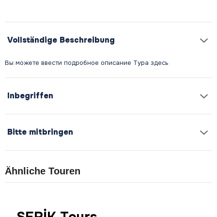
Vollständige Beschreibung
Inbegriffen
Bitte mitbringen
Ähnliche Touren
SERİK Tours