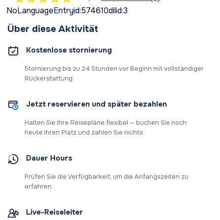
NoLanguageEntryid:574610dilid:3
Über diese Aktivität
Kostenlose stornierung
Stornierung bis zu 24 Stunden vor Beginn mit vollständiger
Rückerstattung
Jetzt reservieren und später bezahlen
Halten Sie Ihre Reisepläne flexibel — buchen Sie noch
heute Ihren Platz und zahlen Sie nichts
Dauer Hours
Prüfen Sie die Verfügbarkeit, um die Anfangszeiten zu
erfahren.
Live-Reiseleiter