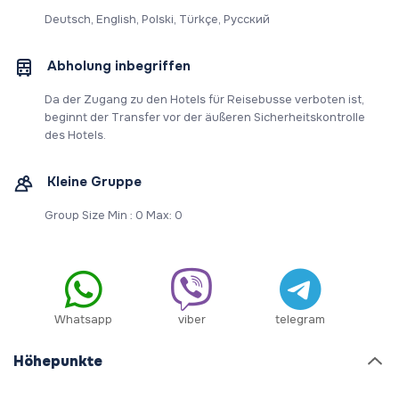
Deutsch, English, Polski, Türkçe, Русский
Abholung inbegriffen
Da der Zugang zu den Hotels für Reisebusse verboten ist,
beginnt der Transfer vor der äußeren Sicherheitskontrolle
des Hotels.
Kleine Gruppe
Group Size Min : 0 Max: 0
Whatsapp
viber
telegram
Höhepunkte