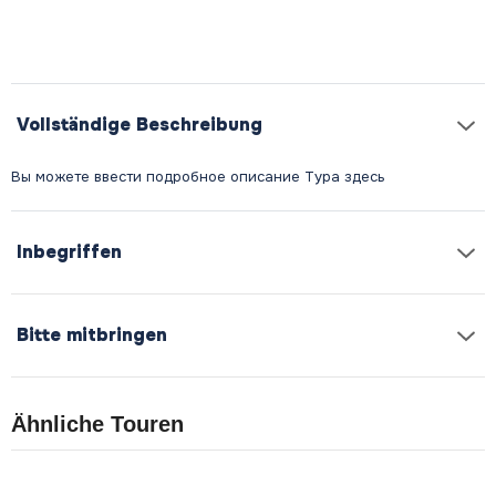
Vollständige Beschreibung
Inbegriffen
Bitte mitbringen
Ähnliche Touren