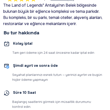
The Land of Legends" Antalya'nın Belek bölgesinde
bulunan büyük bir eğlence kompleksi ve tema parkıdır.
Bu kompleks, bir su parkı, temalı oteller, alışveriş alanları,
restoranlar ve eğlence mekanlarını içerir.
Bu tur hakkında
Kolay iptal
Tam geri ödeme için 24 saat öncesine kadar iptal edin
Şimdi ayırt ve sonra öde
Seyahat planlarınızı esnek tutun — yerinizi ayırtın ve bugün
hiçbir ödeme yapmayın
Süre 10 Saat
Başlangıç saatlerini görmek için müsaitlik durumunu
kontrol edin.