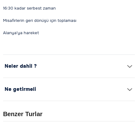
16:30 kadar serbest zaman
Misafirlerin geri dönüşü için toplaması
Alanya'ya hareket
Neler dahil ?
Ne getirmeli
Benzer Turlar