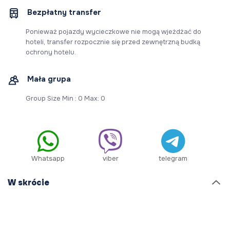
Bezpłatny transfer
Ponieważ pojazdy wycieczkowe nie mogą wjeżdżać do
hoteli, transfer rozpocznie się przed zewnętrzną budką
ochrony hotelu.
Mała grupa
Group Size Min : 0 Max: 0
Whatsapp
viber
telegram
W skrócie