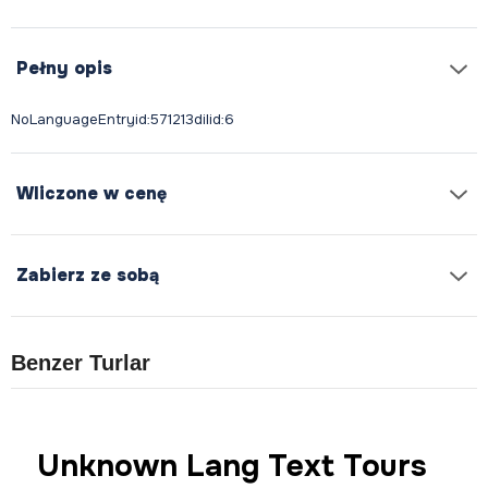
Pełny opis
Wliczone w cenę
Zabierz ze sobą
Benzer Turlar
Unknown Lang Text Tours