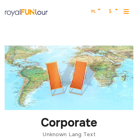
PL
Corporate
Unknown Lang Text