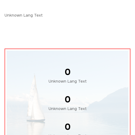
Unknown Lang Text
0
Unknown Lang Text
0
Unknown Lang Text
0