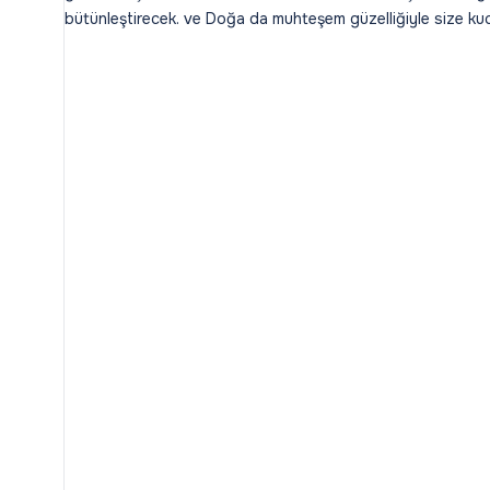
bütünleştirecek. ve Doğa da muhteşem güzelliğiyle size ku