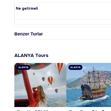
Ne getirmeli
Benzer Turlar
ALANYA Tours
ALANYA
ALANYA