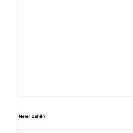
Neler dahil ?