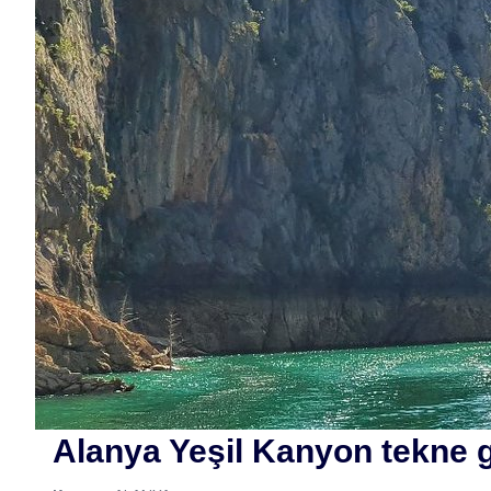
Alanya Yeşil Kanyon tekne g