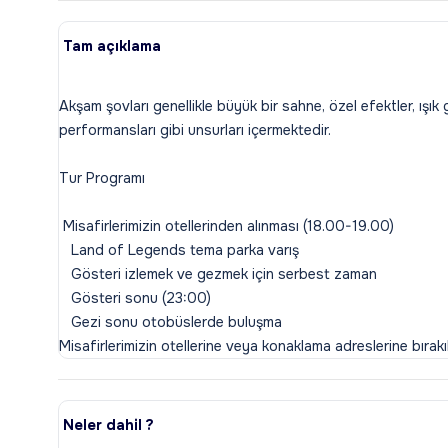
Tam açıklama
Akşam şovları genellikle büyük bir sahne, özel efektler, ışık 
performansları gibi unsurları içermektedir.
Tur Programı
Misafirlerimizin otellerinden alınması (18.00-19.00)
Land of Legends tema parka varış
Gösteri izlemek ve gezmek için serbest zaman
Gösteri sonu (23:00)
Gezi sonu otobüslerde buluşma
Neler dahil ?