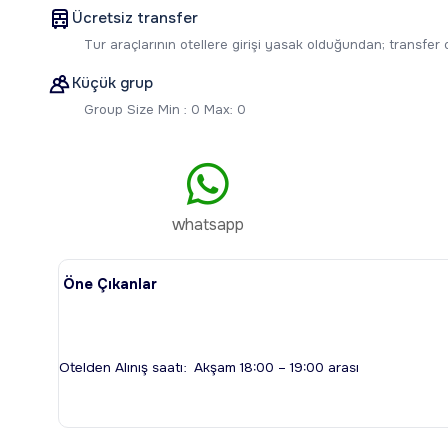
Ücretsiz transfer
Tur araçlarının otellere girişi yasak olduğundan; transfer
Küçük grup
Group Size Min : 0 Max: 0
whatsapp
Öne Çıkanlar
Otelden Alınış saatı: Akşam 18:00 – 19:00 arası