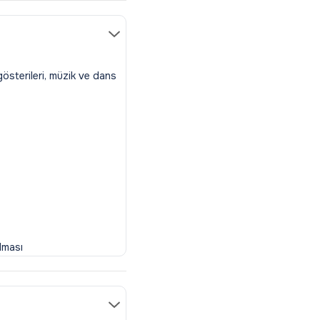
gösterileri, müzik ve dans