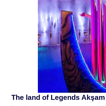
The land of Legends Akşam