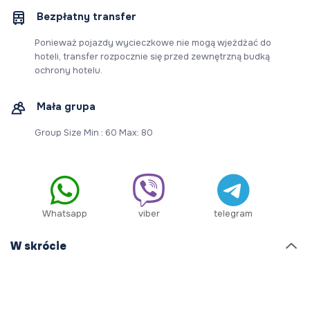
Bezpłatny transfer
Ponieważ pojazdy wycieczkowe nie mogą wjeżdżać do
hoteli, transfer rozpocznie się przed zewnętrzną budką
ochrony hotelu.
Mała grupa
Group Size Min : 60 Max: 80
Whatsapp
viber
telegram
W skrócie