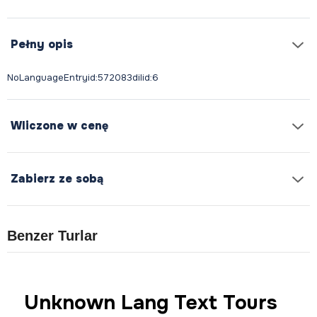
Pełny opis
Wliczone w cenę
Zabierz ze sobą
Benzer Turlar
Unknown Lang Text Tours