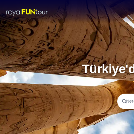
Türkiye'