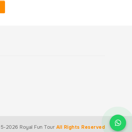
5-2026 Royal Fun Tour
All Rights Reserved