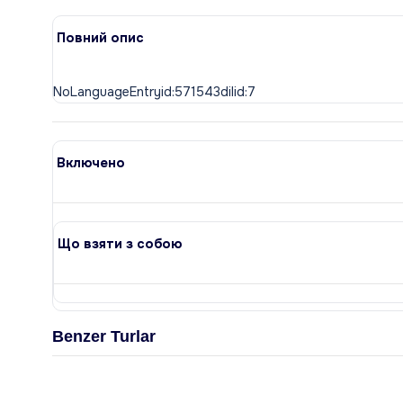
Повний опис
Включено
Що взяти з собою
Benzer Turlar