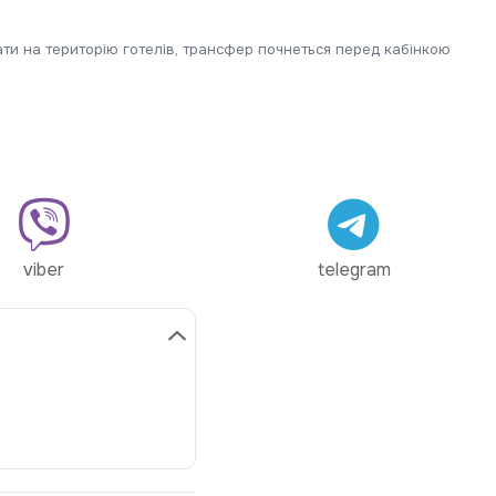
ти на територію готелів, трансфер почнеться перед кабінкою
viber
telegram