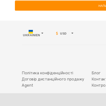
НАП
USD
UKRAINIEN
Політика конфіденційності
Блог
Договір дистанційного продажу
Контак
Agent
Контро