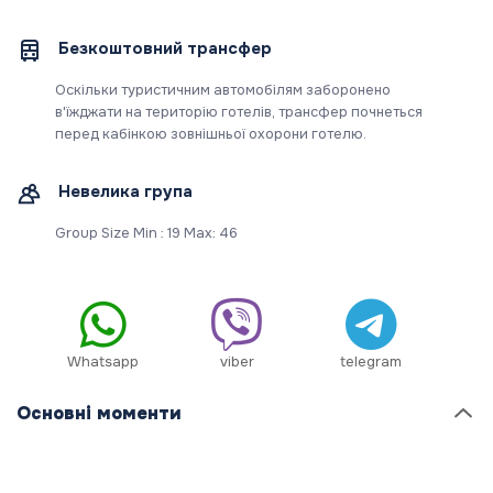
Безкоштовний трансфер
Оскільки туристичним автомобілям заборонено
в'їжджати на територію готелів, трансфер почнеться
перед кабінкою зовнішньої охорони готелю.
Невелика група
Group Size Min : 19 Max: 46
Whatsapp
viber
telegram
Основні моменти