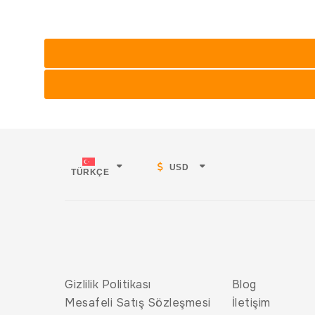
USD
TÜRKÇE
Gizlilik Politikası
Blog
Mesafeli Satış Sözleşmesi
İletişim