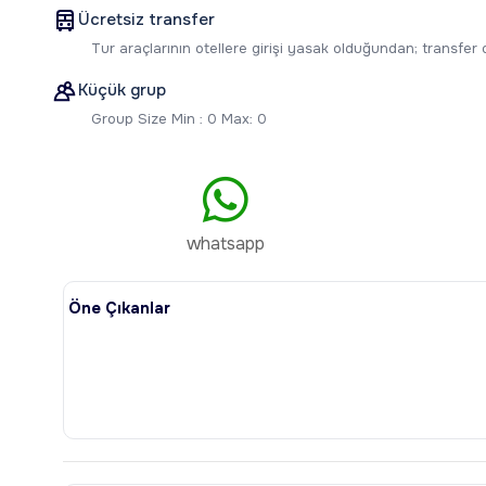
Ücretsiz transfer
Tur araçlarının otellere girişi yasak olduğundan; transfer
Küçük grup
Group Size Min : 0 Max: 0
whatsapp
Öne Çıkanlar