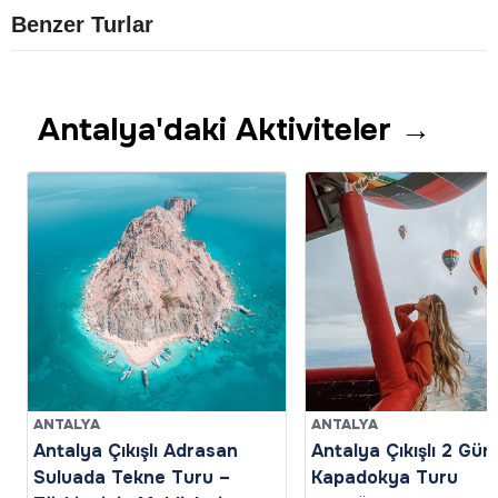
Benzer Turlar
Antalya'daki Aktiviteler →
ANTALYA
ANTALYA
Antalya Çıkışlı Adrasan
Antalya Çıkışlı 2 Gün
Suluada Tekne Turu –
Kapadokya Turu