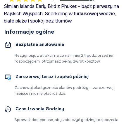
Similan Islands Early Bird z Phuket – bądź pierwszy na
Rajskich Wyspach. Snorkeling w turkusowej wodzie,
białe plaże i spokój bez tłumów.
Informacje ogólne
Bezpłatne anulowanie
Rezygnując z atrakcji na co najmniej 24 godz. przed jej
rozpoczęciem, otrzymasz pełny zwrot kosztów
Zarezerwuj teraz i zapłać później
Zachowaj elastyczność planów podróży — zarezerwuj
miejsce i nic nie płać już dziś
Czas trwania Godziny
Sprawdź dostępność, aby zobaczyć godziny rozpoczęcia.