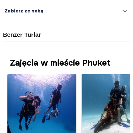
Zabierz ze sobą
Benzer Turlar
Zajęcia w mieście Phuket