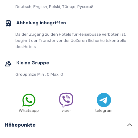
Deutsch, English, Polski, Türkçe, Русский
Abholung inbegriffen
Da der Zugang zu den Hotels für Reisebusse verboten ist,
beginnt der Transfer vor der äußeren Sicherheitskontrolle
des Hotels.
Kleine Gruppe
Group Size Min : 0 Max: 0
Whatsapp
viber
telegram
Höhepunkte