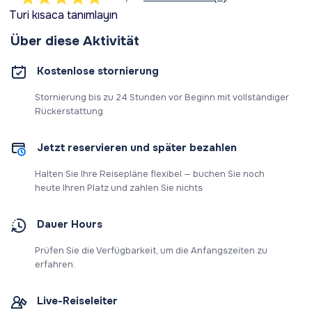
Turi kısaca tanımlayın
Über diese Aktivität
Kostenlose stornierung
Stornierung bis zu 24 Stunden vor Beginn mit vollständiger
Rückerstattung
Jetzt reservieren und später bezahlen
Halten Sie Ihre Reisepläne flexibel — buchen Sie noch
heute Ihren Platz und zahlen Sie nichts
Dauer Hours
Prüfen Sie die Verfügbarkeit, um die Anfangszeiten zu
erfahren.
Live-Reiseleiter