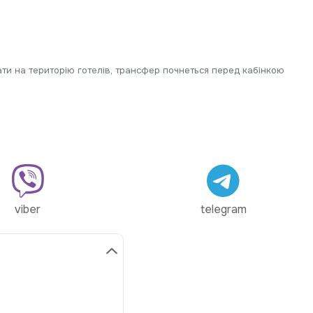
ти на територію готелів, трансфер почнеться перед кабінкою
viber
telegram