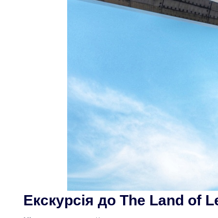
Екскурсія до The Land of 