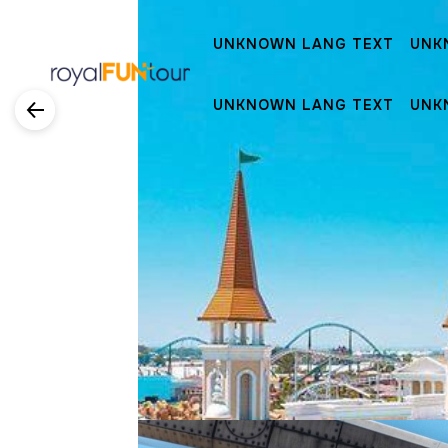
UNKNOWN LANG TEXT
UNK
UNKNOWN LANG TEXT
UNK