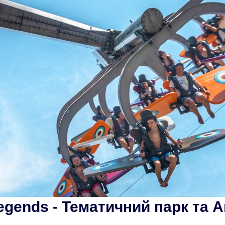
Legends - Тематичний парк та 