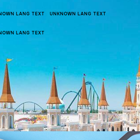
NOWN LANG TEXT
UNKNOWN LANG TEXT
NOWN LANG TEXT