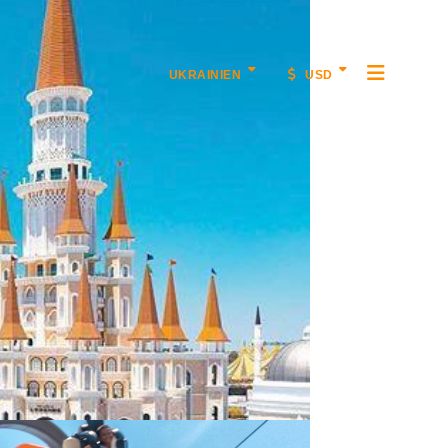
UKRAINIEN
USD