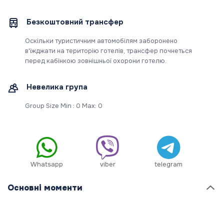
Безкоштовний трансфер
Оскільки туристичним автомобілям заборонено
в'їжджати на територію готелів, трансфер почнеться
перед кабінкою зовнішньої охорони готелю.
Невелика група
Group Size Min : 0 Max: 0
Whatsapp
viber
telegram
Основні моменти