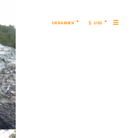
UKRAINIEN
USD