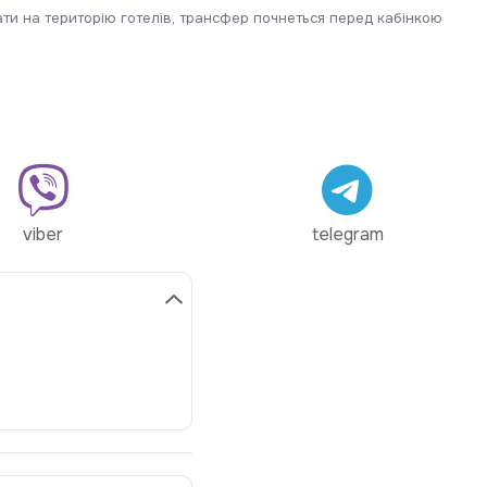
ти на територію готелів, трансфер почнеться перед кабінкою
viber
telegram