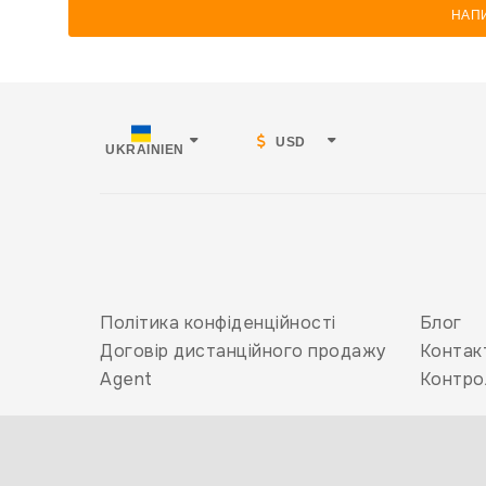
НАП
USD
UKRAINIEN
Політика конфіденційності
Блог
Договір дистанційного продажу
Контак
Agent
Контро