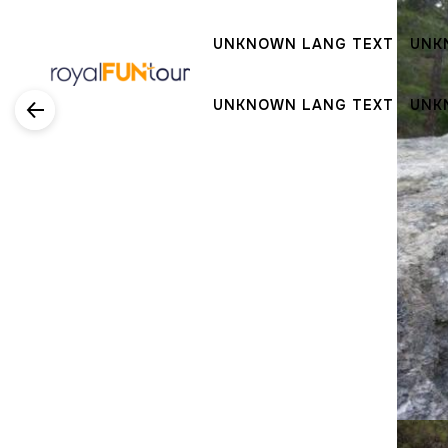
UNKNOWN LANG TEXT
UNK
UNKNOWN LANG TEXT
UNK