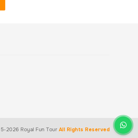
5-2026 Royal Fun Tour
All Rights Reserved