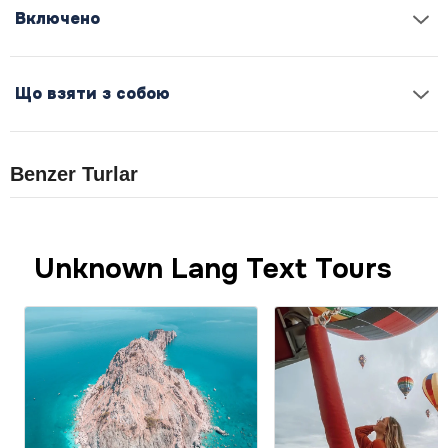
Включено
Що взяти з собою
Benzer Turlar
Unknown Lang Text Tours