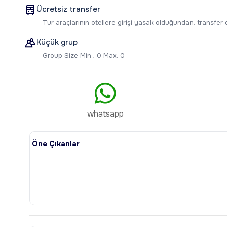
Ücretsiz transfer
Tur araçlarının otellere girişi yasak olduğundan; transfer
Küçük grup
Group Size Min : 0 Max: 0
whatsapp
Öne Çıkanlar