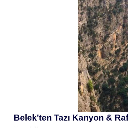
Belek'ten Tazı Kanyon & Raf