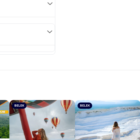
BELEK
BELEK