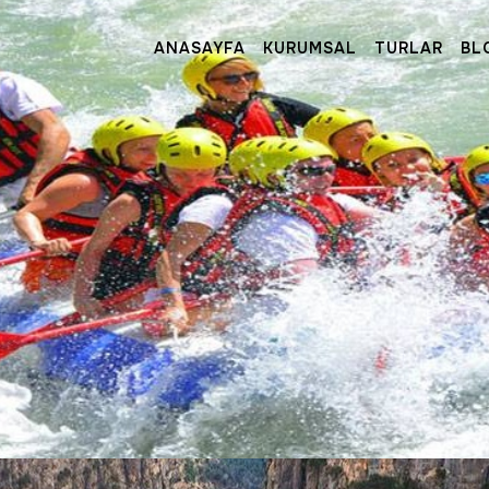
ANASAYFA
KURUMSAL
TURLAR
BL