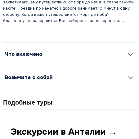
захватывающему путешествию ‘от моря до неба’ в современной
каюте. Поездка по канатной дороге занимает 10 минут в одну
сторону. Когда ваше путешествие ‘от моря до неба’
благополучно завершится, Вас заберает трансфер в отель.
Что включено
Возьмите с собой
Подобные туры
Экскурсии в Анталии →