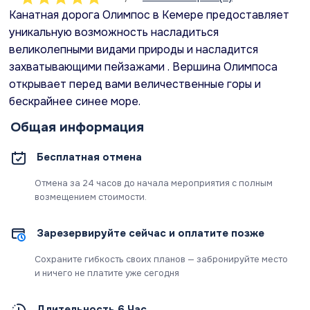
Канатная дорога Олимпос в Кемере предоставляет
уникальную возможность насладиться
великолепными видами природы и насладится
захватывающими пейзажами . Вершина Олимпоса
открывает перед вами величественные горы и
бескрайнее синее море.
Общая информация
Бесплатная отмена
Отмена за 24 часов до начала мероприятия с полным
возмещением стоимости.
Зарезервируйте сейчас и оплатите позже
Сохраните гибкость своих планов — забронируйте место
и ничего не платите уже сегодня
Длительность 6 Час