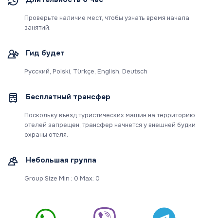
Проверьте наличие мест, чтобы узнать время начала
занятий.
Гид будет
Русский, Polski, Türkçe, English, Deutsch
Бесплатный трансфер
Поскольку въезд туристических машин на территорию
отелей запрещен, трансфер начнется у внешней будки
охраны отеля.
Небольшая группа
Group Size Min : 0 Max: 0