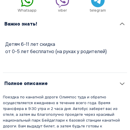
Whatsapp
viber
telegram
Важно знать!
Детям 6-11 лет скидка
от 0-5 лет бесплатно (на руках у родителей)
Полное описание
Поездка по канатной дороге Олимпос туда и обратно
осуществляется ежедневно в течение всего года. Время
трансфера в 9:30 утра и 2 часа дня. Автобус заберет вас из
отеля, а затем вы благополучно проедете через красивый
национальный парк Бейдаглари к базовой станции канатной
дороги. Вам выдадут билет, а затем будьте готовы к