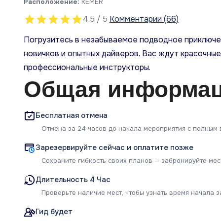
Расположение:
KEMER
4.5 / 5
Комментарии (66)
Погрузитесь в незабываемое подводное приключен
новичков и опытных дайверов. Вас ждут красочны
профессиональные инструкторы.
Общая информа
Бесплатная отмена
Отмена за 24 часов до начала мероприятия с полным
Зарезервируйте сейчас и оплатите позже
Сохраните гибкость своих планов — забронируйте мест
Длительность 4 Час
Проверьте наличие мест, чтобы узнать время начала з
Гид будет