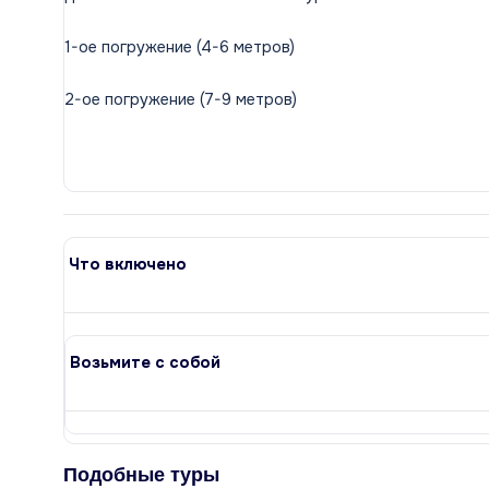
1-ое погружение (4-6 метров)
2-ое погружение (7-9 метров)
Что включено
Возьмите с собой
Подобные туры