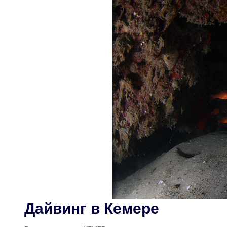
Дайвинг в Кемере