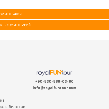
ОММЕНТАРИИ
АТЬ КОММЕНТАРИЙ
+90-530-588-03-80
info@royalfuntour.com
акт
роль билетов