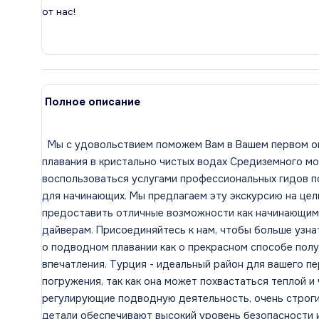
от нас!
Полное описание
Мы с удовольствием поможем Вам в Вашем первом о
плавания в кристально чистых водах Средиземного мо
воспользоваться услугами профессиональных гидов п
для начинающих. Мы предлагаем эту экскурсию на цел
предоставить отличные возможности как начинающим,
дайверам. Присоединяйтесь к нам, чтобы больше узна
о подводном плавании как о прекрасном способе пол
впечатления. Турция - идеальный район для вашего п
погружения, так как она может похвастаться теплой и
регулирующие подводную деятельность, очень строгие
детали обеспечивают высокий уровень безопасности 