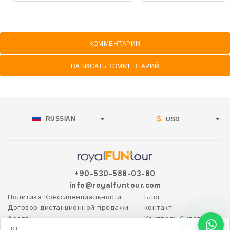
КОММЕНТАРИИ
НАПИСАТЬ КОММЕНТАРИЙ
RUSSIAN
USD
+90-530-588-03-80
info@royalfuntour.com
Политика Конфиденциальности
Блог
Договор дистанционной продажи
контакт
Agent
Контроль билетов
от