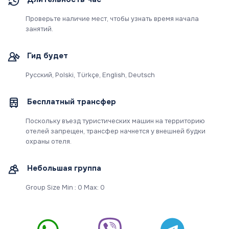
Проверьте наличие мест, чтобы узнать время начала
занятий.
Гид будет
Русский, Polski, Türkçe, English, Deutsch
Бесплатный трансфер
Поскольку въезд туристических машин на территорию
отелей запрещен, трансфер начнется у внешней будки
охраны отеля.
Небольшая группа
Group Size Min : 0 Max: 0