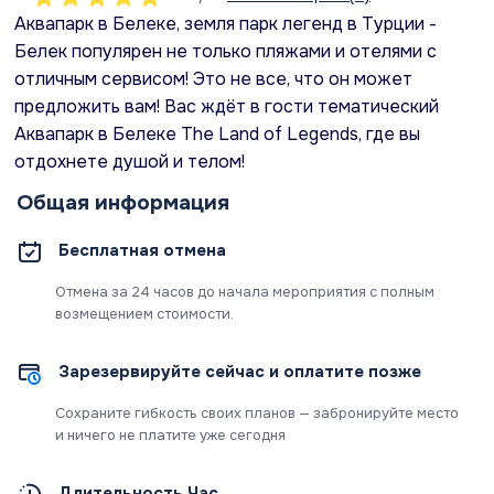
Аквапарк в Белеке, земля парк легенд в Турции -
Белек популярен не только пляжами и отелями с
отличным сервисом! Это не все, что он может
предложить вам! Вас ждёт в гости тематический
Аквапарк в Белеке The Land of Legends, где вы
отдохнете душой и телом!
Общая информация
Бесплатная отмена
Отмена за 24 часов до начала мероприятия с полным
возмещением стоимости.
Зарезервируйте сейчас и оплатите позже
Сохраните гибкость своих планов — забронируйте место
и ничего не платите уже сегодня
Длительность Час