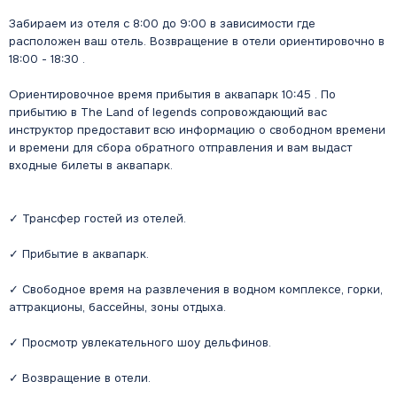
Забираем из отеля с 8:00 до 9:00 в зависимости где
расположен ваш отель. Возвращение в отели ориентировочно в
18:00 - 18:30 .
Ориентировочное время прибытия в аквапарк 10:45 . По
прибытию в The Land of legends сопровождающий вас
инструктор предоставит всю информацию о свободном времени
и времени для сбора обратного отправления и вам выдаст
входные билеты в аквапарк.
✓ Трансфер гостей из отелей.
✓ Прибытие в аквапарк.
✓ Свободное время на развлечения в водном комплексе, горки,
аттракционы, бассейны, зоны отдыха.
✓ Просмотр увлекательного шоу дельфинов.
✓ Возвращение в отели.