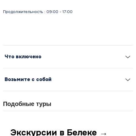
Продолжительность : 09:00 - 17:00
Что включено
Возьмите с собой
Подобные туры
Экскурсии в Белеке →